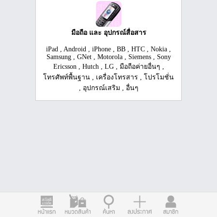
มือถือ และ อุปกรณ์สื่อสาร
iPad
,
Android
,
iPhone
,
BB
,
HTC
,
Nokia
,
Samsung
,
GNet
,
Motorola
,
Siemens
,
Sony
Ericsson
,
Hutch
,
LG
,
มือถือค่ายอื่นๆ
,
โทรศัพท์พื้นฐาน
,
เครื่องโทรสาร
,
โปรโมชั่น
,
อุปกรณ์เสริม
,
อื่นๆ