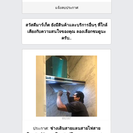
แจ้งลบประกาศ
สวัสดีมาร์เก็ต ยังมีสินค้าและบริการอื่นๆ ที่ใกล้
เคียงกับความสนใจของคุณ ลองเลือกชมดูนะ
ครับ..
892187
ประกาศ:
ช่างเดินสายแลนสายไฟสาย