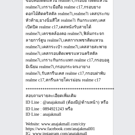
***************************************************
สอบถามรายละเอียดเพิ่มเติม
ID Line : @anajakmall (ต้องมี@ด้านหน้า) หรือ
ID Line : 0894921243 หรือ
ID Line : anajakmall
Website: www.anajakmall.com/city
https://www.facebook.com/anajakmall01
IG: www.instagram.com/anajakmall