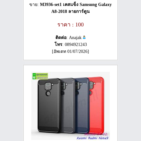
ขาย:
M3936-set1 เคสแข็ง Samsung Galaxy
A8-2018 ลายการ์ตูน
ราคา : 100
ติดต่อ
: Anajak
โทร
: 0894921243
[อัพเดท 01/07/2026]