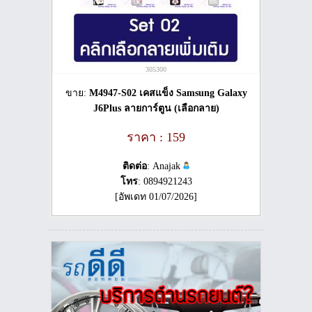
305300
ขาย:
M4947-S02 เคสแข็ง Samsung Galaxy
J6Plus ลายการ์ตูน (เลือกลาย)
ราคา : 159
ติดต่อ
: Anajak
โทร
: 0894921243
[อัพเดท 01/07/2026]