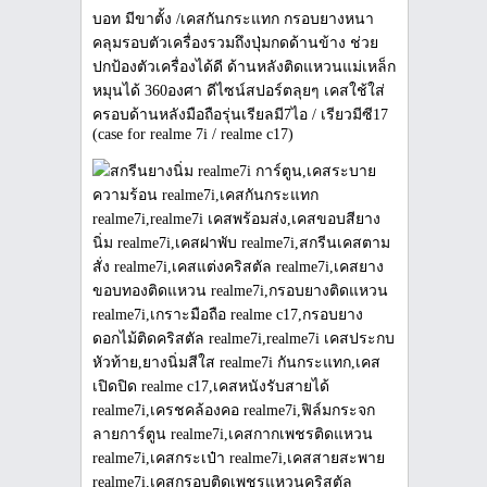
บอท มีขาตั้ง /เคสกันกระแทก กรอบยางหนา
คลุมรอบตัวเครื่องรวมถึงปุ่มกดด้านข้าง ช่วย
ปกป้องตัวเครื่องได้ดี ด้านหลังติดแหวนแม่เหล็ก
หมุนได้ 360องศา ดีไซน์สปอร์ตลุยๆ เคสใช้ใส่
ครอบด้านหลังมือถือรุ่นเรียลมี7ไอ / เรียวมีซี17
(case for realme 7i / realme c17)