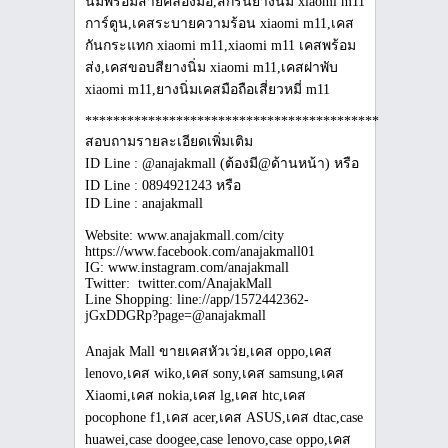
***************************************************
สอบถามรายละเอียดเพิ่มเติม
ID Line : @anajakmall (ต้องมี@ด้านหน้า) หรือ
ID Line : 0894921243 หรือ
ID Line : anajakmall
Website: www.anajakmall.com/city
https://www.facebook.com/anajakmall01
IG: www.instagram.com/anajakmall
Twitter: twitter.com/AnajakMall
Line Shopping: line://app/1572442362-
jGxDDGRp?page=@anajakmall
Anajak Mall ขายเคสหัวเว่ย,เคส oppo,เคส
lenovo,เคส wiko,เคส sony,เคส samsung,เคส
Xiaomi,เคส nokia,เคส lg,เคส htc,เคส
pocophone f1,เคส acer,เคส ASUS,เคส dtac,case
huawei,case doogee,case lenovo,case oppo,เคส