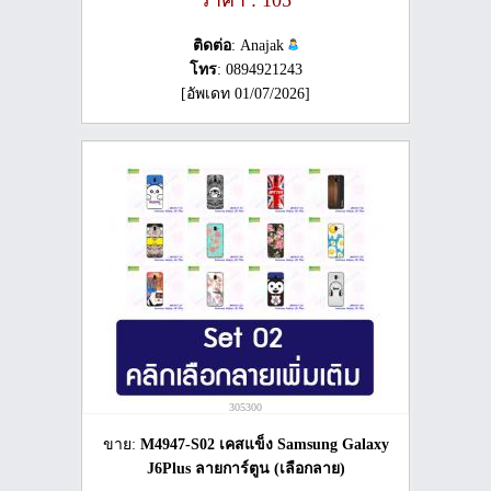
ติดต่อ
: Anajak
โทร
: 0894921243
[อัพเดท 01/07/2026]
305300
ขาย:
M4947-S02 เคสแข็ง Samsung Galaxy
J6Plus ลายการ์ตูน (เลือกลาย)