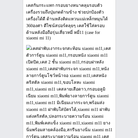
เคสกันกระแทก กรอบยางหนาคลุมรอบตัว
เครื่องรวมถึงปุ่มกดด้านข้าง ช่วยปกป้องตัว
เครื่องได้ดี ด้านหลังติดแหวนแม่เหล็กหมุนได้
360องศา ดีไซน์สปอร์ตลุยๆ เคสใช้ใส่ครอบ
ด้านหลังมือถือรุ่นเสี่ยวหมี่ หมี่11 (case for
xiaomi mi 11)