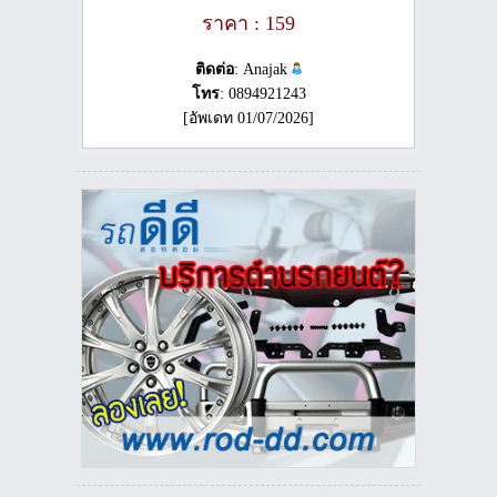
ราคา : 159
ติดต่อ
: Anajak
โทร
: 0894921243
[อัพเดท 01/07/2026]