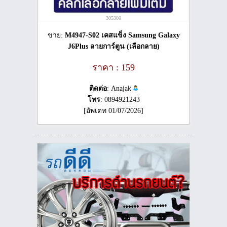
305300
ขาย:
M4947-S02 เคสแข็ง Samsung Galaxy
J6Plus ลายการ์ตูน (เลือกลาย)
ราคา : 159
ติดต่อ
: Anajak
โทร
: 0894921243
[อัพเดท 01/07/2026]