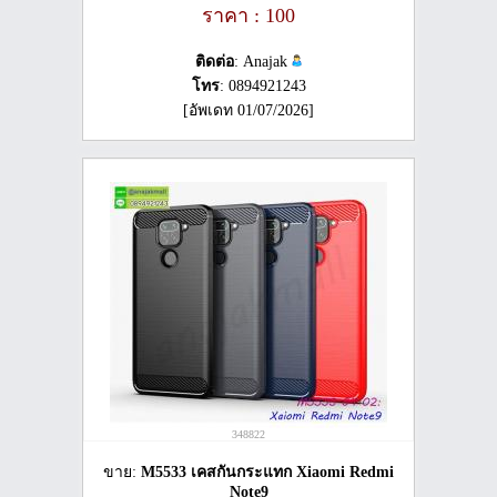
ราคา : 100
ติดต่อ
: Anajak
โทร
: 0894921243
[อัพเดท 01/07/2026]
348822
ขาย:
M5533 เคสกันกระแทก Xiaomi Redmi
Note9