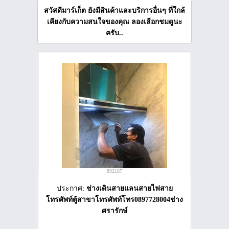
สวัสดีมาร์เก็ต ยังมีสินค้าและบริการอื่นๆ ที่ใกล้
เคียงกับความสนใจของคุณ ลองเลือกชมดูนะ
ครับ..
892187
ประกาศ:
ช่างเดินสายแลนสายไฟสาย
โทรศัพท์ตู้สาขาโทรศัพท์โทร0897728004ช่าง
ศรารักษ์