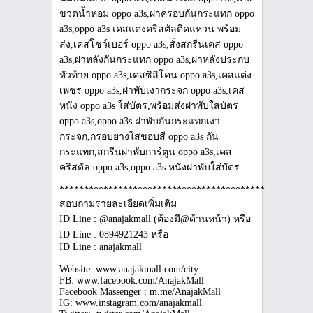
***************************************************
สอบถามรายละเอียดเพิ่มเติม
ID Line : @anajakmall (ต้องมี@ด้านหน้า) หรือ
ID Line : 0894921243 หรือ
ID Line : anajakmall
Website: www.anajakmall.com/city
FB: www.facebook.com/AnajakMall
Facebook Massenger : m.me/AnajakMall
IG: www.instagram.com/anajakmall