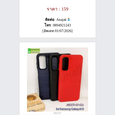
ราคา : 159
ติดต่อ
: Anajak
โทร
: 0894921243
[อัพเดท 01/07/2026]
905537