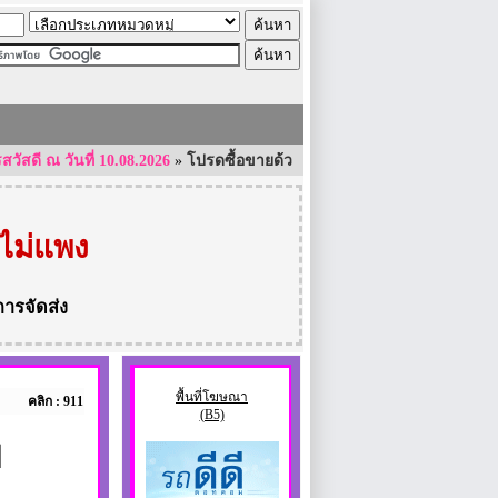
ณ วันที่ 10.08.2026
»
โปรดซื้อขายด้วยความระมัดระวัง และใช้ความรอบคอบเป
ไม่แพง
การจัดส่ง
พื้นที่โฆษณา
คลิก : 911
(B5)
ย