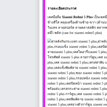
รายละเอียดประกาศ
เคสมือถือ
Xiaomi Redmi 5 Plus
เป็นเคสมื
ข้างสีใส คลุมเครื่องด้านซ้าย-ขวา (ด้าน
วินเทจ ลายสปอร์ต ลายคลาสสติก หลากหลาย
ดมี่5 พลัส (case for xiaomi redmi5 plus)