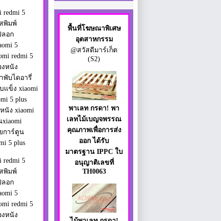
พื้นที่โฆษณาพิเศษ
อุตสาหกรรม
@สวัสดีมาร์เก็ต
(S2)
พาเลท กรดา! พา
เลทไม้เบญจพรรณ
คุณภาพเพื่อการส่ง
ออก ได้รับ
มาตรฐาน IPPC ใบ
อนุญาติเลขที่
TH0063
ไม้พาเลท กรดา!