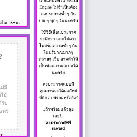
ได้อันดับที่ดีใน Search
Engine ไม่จำเป็นต้อง
ลงประกาศซ้ำๆ กัน
บ่อยๆ ทุกๆ วันนะครับ
ะเลือกซื้อสินค้าบริการบางประเภท เช่น สินค้าทางด้านกายภาพสำหรับผู้ชายผู้หญ
ใช้วิธีเลื่อนประกาศ
จะดีกว่า และไม่ควร
โพสข้อความซ้ำๆ กัน
ในปริมาณมากๆ
?
หลายๆ เว็บ อาจทำให้
เป็นข้อความสแปมได้
นะครับ
ลงประกาศแบบมี
ม่มี
คุณภาพจะได้ผลลัพธ์
ไม้
ที่ดีกว่า พร้อมหรือยัง?
รับ
..ถ้าพร้อมแล้วลุย
กษตร
เลย!..
ลงประกาศฟรี
sawasd
T