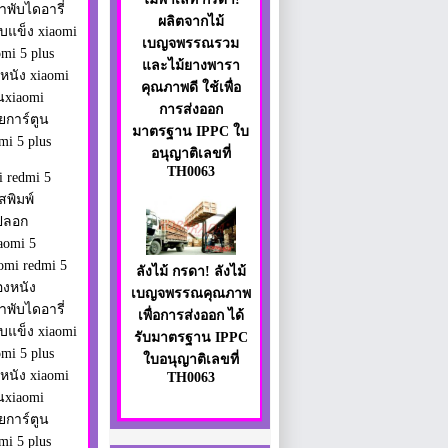
ผลิตจากไม้
เบญจพรรณรวม
และไม้ยางพารา
คุณภาพดี ใช้เพื่อ
การส่งออก
มาตรฐาน IPPC ใบ
อนุญาติเลขที่
TH0063
ลังไม้ กรดา! ลังไม้
เบญจพรรณคุณภาพ
เพื่อการส่งออก ได้
รับมาตรฐาน IPPC
ใบอนุญาติเลขที่
TH0063