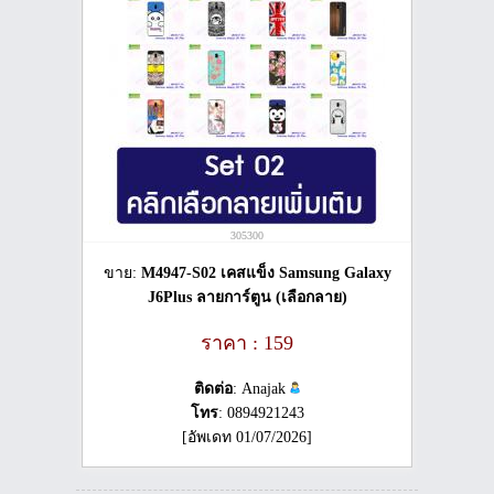
305300
ขาย:
M4947-S02 เคสแข็ง Samsung Galaxy
J6Plus ลายการ์ตูน (เลือกลาย)
ราคา : 159
ติดต่อ
: Anajak
โทร
: 0894921243
[อัพเดท 01/07/2026]