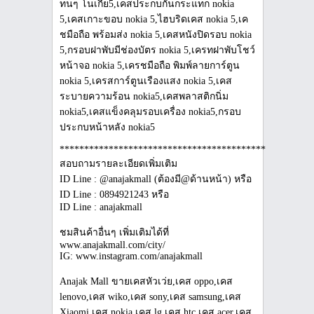
***************************************************
สอบถามรายละเอียดเพิ่มเติม
ID Line : @anajakmall (ต้องมี@ด้านหน้า) หรือ
ID Line : 0894921243 หรือ
ID Line : anajakmall
ชมสินค้าอื่นๆ เพิ่มเติมได้ที่
www.anajakmall.com/city/
IG: www.instagram.com/anajakmall
Anajak Mall ขายเคสหัวเว่ย,เคส oppo,เคส
lenovo,เคส wiko,เคส sony,เคส samsung,เคส
Xiaomi,เคส nokia,เคส lg,เคส htc,เคส acer,เคส