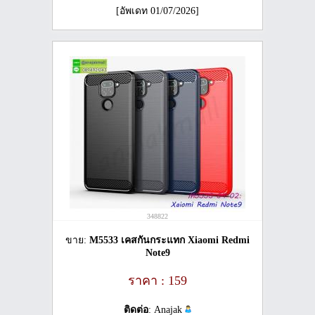
[อัพเดท 01/07/2026]
348822
ขาย:
M5533 เคสกันกระแทก Xiaomi Redmi
Note9
ราคา : 159
ติดต่อ
: Anajak