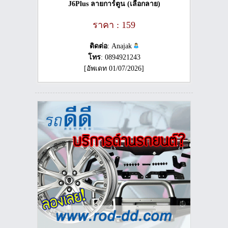
J6Plus ลายการ์ตูน (เลือกลาย)
ราคา : 159
ติดต่อ
: Anajak
โทร
: 0894921243
[อัพเดท 01/07/2026]