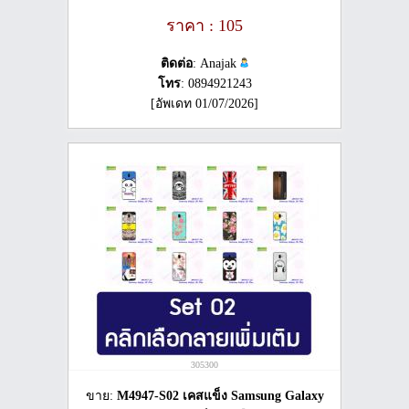
ราคา : 105
ติดต่อ
: Anajak
โทร
: 0894921243
[อัพเดท 01/07/2026]
305300
ขาย:
M4947-S02 เคสแข็ง Samsung Galaxy