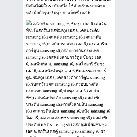
มือถือได้ดีในระดับหนึ่ง ใช้สำหรับครอบด้าน
หลังมือถือรุ่น ซัมซุง กาแล็คซี่ เอส 6