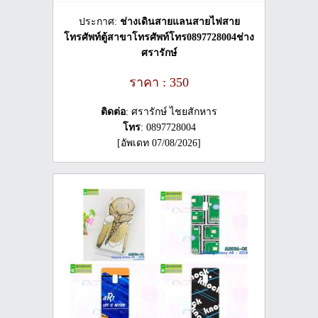
ประกาศ:
ช่างเดินสายแลนสายไฟสาย
โทรศัพท์ตู้สาขาโทรศัพท์โทร0897728004ช่าง
ศรารักษ์
ราคา : 350
ติดต่อ
: ศรารักษ์ ไชยสักหาร
โทร
: 0897728004
[อัพเดท 07/08/2026]