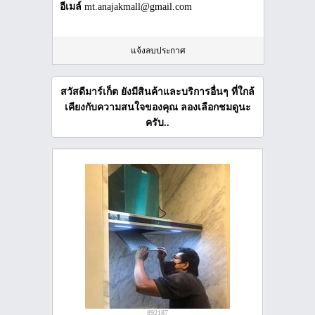
อีเมล์
mt.anajakmall@gmail.com
แจ้งลบประกาศ
สวัสดีมาร์เก็ต ยังมีสินค้าและบริการอื่นๆ ที่ใกล้
เคียงกับความสนใจของคุณ ลองเลือกชมดูนะ
ครับ..
892187