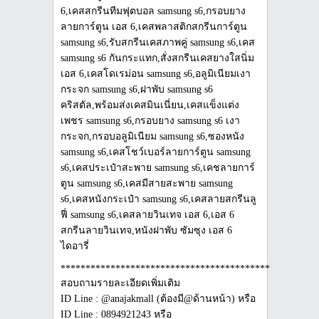
***************************************************
สอบถามรายละเอียดเพิ่มเติม
ID Line : @anajakmall (ต้องมี@ด้านหน้า) หรือ
ID Line : 0894921243 หรือ