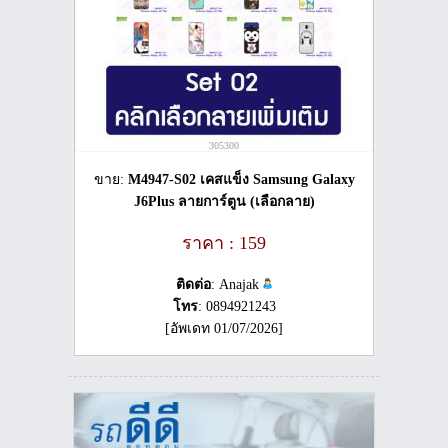
305300
ขาย:
M4947-S02 เคสแข็ง Samsung Galaxy
J6Plus ลายการ์ตูน (เลือกลาย)
ราคา : 159
ติดต่อ
: Anajak
โทร
: 0894921243
[อัพเดท 01/07/2026]