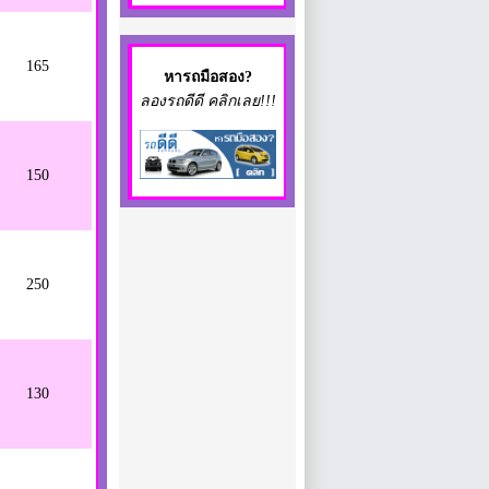
165
หา
รถมือสอง
?
ลองรถดีดี คลิกเลย!!!
150
250
130