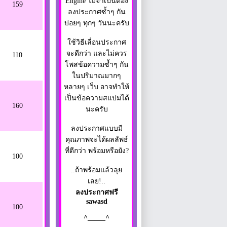
Engine ไม่จำเป็นต้อง
159
ลงประกาศซ้ำๆ กัน
บ่อยๆ ทุกๆ วันนะครับ
ใช้วิธีเลื่อนประกาศ
จะดีกว่า และไม่ควร
110
โพสข้อความซ้ำๆ กัน
ในปริมาณมากๆ
หลายๆ เว็บ อาจทำให้
เป็นข้อความสแปมได้
160
นะครับ
ลงประกาศแบบมี
คุณภาพจะได้ผลลัพธ์
ที่ดีกว่า พร้อมหรือยัง?
100
..ถ้าพร้อมแล้วลุย
เลย!..
ลงประกาศฟรี
sawasd
100
^_____^