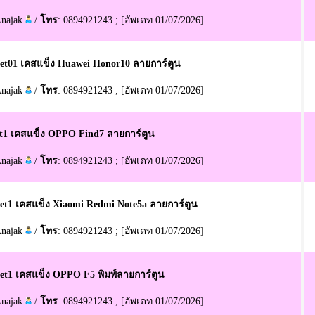
Anajak
/
โทร
: 0894921243 ; [อัพเดท 01/07/2026]
et01 เคสแข็ง Huawei Honor10 ลายการ์ตูน
Anajak
/
โทร
: 0894921243 ; [อัพเดท 01/07/2026]
t1 เคสแข็ง OPPO Find7 ลายการ์ตูน
Anajak
/
โทร
: 0894921243 ; [อัพเดท 01/07/2026]
et1 เคสแข็ง Xiaomi Redmi Note5a ลายการ์ตูน
Anajak
/
โทร
: 0894921243 ; [อัพเดท 01/07/2026]
et1 เคสแข็ง OPPO F5 พิมพ์ลายการ์ตูน
Anajak
/
โทร
: 0894921243 ; [อัพเดท 01/07/2026]