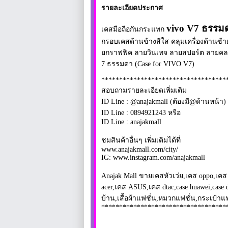
รายละเอียดประกาศ
vivo V7 ธรรม
เคสมือถือกันกระแทก
กรอบเคสด้านข้างสีใส คลุมเครื่องด้านซ้า
ยกราฟฟิค ลายวินเทจ ลายสปอร์ต ลายคลา
7 ธรรมดา (Case for VIVO V7)
***********************************
สอบถามรายละเอียดเพิ่มเติม
ID Line : @anajakmall (ต้องมี@ด้านหน้า)
ID Line : 0894921243 หรือ
ID Line : anajakmall
ชมสินค้าอื่นๆ เพิ่มเติมได้ที่
www.anajakmall.com/city/
IG: www.instagram.com/anajakmall
Anajak Mall ขายเคสหัวเว่ย,เคส oppo,เคส
acer,เคส ASUS,เคส dtac,case huawei,case
บ้าน,เสื้อผ้าแฟชั่น,หมวกแฟชั่น,กระเป๋า
***********************************