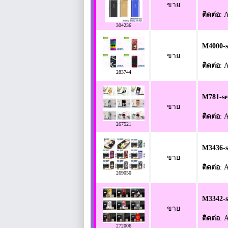
ขาย
ติดต่อ
: 
304236
M4000-s
ขาย
ติดต่อ
: 
283744
M781-se
ขาย
ติดต่อ
: 
267521
M3436-s
ขาย
ติดต่อ
: 
269050
M3342-s
ขาย
ติดต่อ
: 
272006