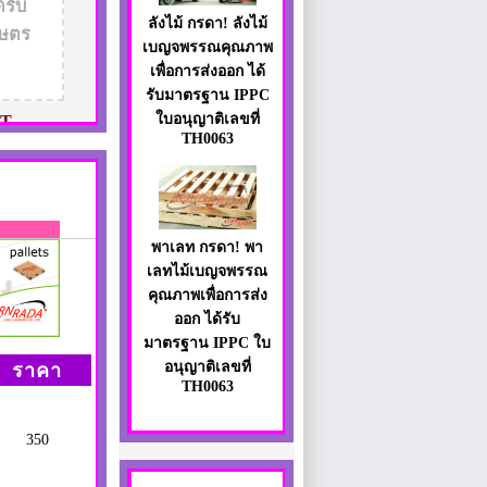
รับ
ลังไม้ กรดา! ลังไม้
กษตร
เบญจพรรณคุณภาพ
เพื่อการส่งออก ได้
รับมาตรฐาน IPPC
ใบอนุญาติเลขที่
T
TH0063
พาเลท กรดา! พา
เลทไม้เบญจพรรณ
คุณภาพเพื่อการส่ง
ออก ได้รับ
มาตรฐาน IPPC ใบ
อนุญาติเลขที่
ราคา
TH0063
350