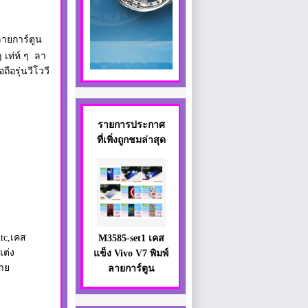
ลายการ์ตูน
 เท่ห์ ๆ ลา
อรุ่นวีโววี
รายการประกาศ
ที่เพิ่งถูกชมล่าสุด
tc,เคส
M3585-set1 เคส
แต่ง
แข็ง Vivo V7 พิมพ์
มาย
ลายการ์ตูน