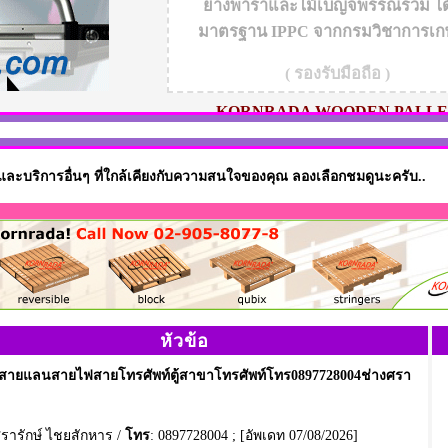
ยางพาราและไม้เบญจพรรณรวม ได้
มาตรฐาน IPPC จากกรมวิชาการเ
( รองรับมือถือ )
KORNRADA WOODEN PALLE
ค้าและบริการอื่นๆ ที่ใกล้เคียงกับความสนใจของคุณ ลองเลือกชมดูนะครับ..
หัวข้อ
นสายแลนสายไฟสายโทรศัพท์ตู้สาขาโทรศัพท์โทร0897728004ช่างศรา
ศรารักษ์ ไชยสักหาร /
โทร
: 0897728004 ; [อัพเดท 07/08/2026]