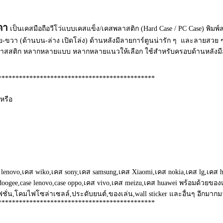
ดา
เป็นเคสมือถือวีโว่แบบเคสแข็ง/เคสพลาสติก (Hard Case / PC Case) พิมพ์
ย-ขวา (ด้านบน-ล่าง เปิดโล่ง) ด้านหลังมีลายการ์ตูนน่ารัก ๆ และลายสวย ๆ
สสติก หลากหลายแบบ หลากหลายแนวให้เลือก ใช้สำหรับครอบด้านหลังมือถื
*********************************************
 หรือ
 lenovo,เคส wiko,เคส sony,เคส samsung,เคส Xiaomi,เคส nokia,เคส lg,เคส h
 doogee,case lenovo,case oppo,เคส vivo,เคส meizu,เคส huawei พร้อมด้วยของ
แฟชั่น,โคมไฟโซล่าเซลล์,ประดับยนต์,ของเล่น,wall sticker และอื่นๆ อีกมาก
*********************************************