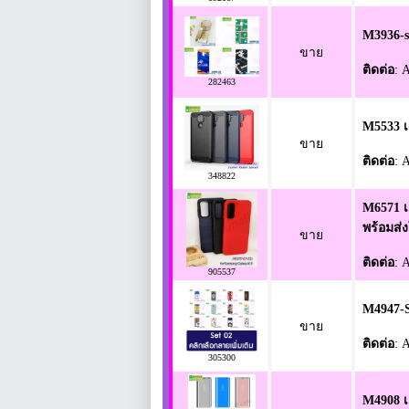
M3936-s
ขาย
ติดต่อ
: 
282463
M5533 เ
ขาย
ติดต่อ
: 
348822
M6571 เ
พร้อมส่
ขาย
ติดต่อ
: 
905537
M4947-S
ขาย
ติดต่อ
: 
305300
M4908 เ