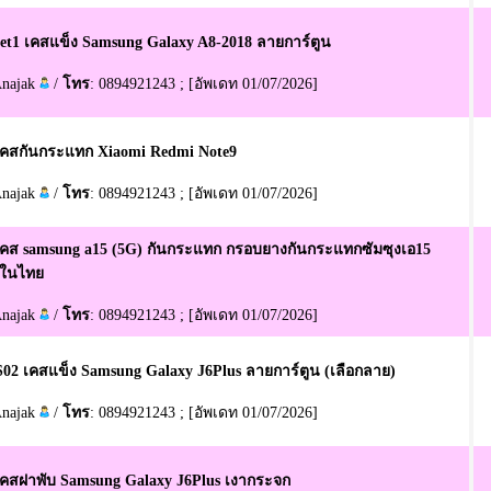
et1 เคสแข็ง Samsung Galaxy A8-2018 ลายการ์ตูน
Anajak
/
โทร
: 0894921243 ; [อัพเดท 01/07/2026]
คสกันกระแทก Xiaomi Redmi Note9
Anajak
/
โทร
: 0894921243 ; [อัพเดท 01/07/2026]
คส samsung a15 (5G) กันกระแทก กรอบยางกันกระแทกซัมซุงเอ15
งในไทย
Anajak
/
โทร
: 0894921243 ; [อัพเดท 01/07/2026]
02 เคสแข็ง Samsung Galaxy J6Plus ลายการ์ตูน (เลือกลาย)
Anajak
/
โทร
: 0894921243 ; [อัพเดท 01/07/2026]
คสฝาพับ Samsung Galaxy J6Plus เงากระจก