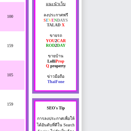
แนะนำเว็บ
ลงประกาศฟรี
100
S
E
V
E
N
DAYS
TALAD
X
ขายรถ
YOU
2
CAR
ROD
2
DAY
159
ขายบ้าน
Lolli
Prop
Q
property
105
ข่าวมือถือ
ThaiFone
159
SEO's Tip
การลงประกาศเพื่อให้
ได้อันดับที่ดีใน Search